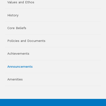
Values and Ethos
History
Core Beliefs
Policies and Documents
Achievements
Announcements
Amenities