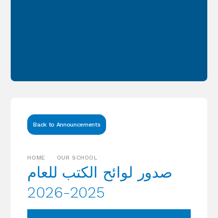
Back to Announcements
HOME
OUR SCHOOL
صدور لوائح الكتب للعام
2025-2026