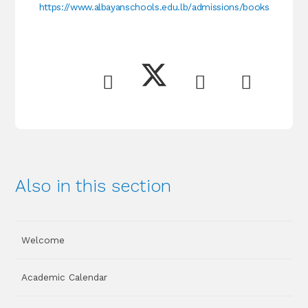
‏https://www.albayanschools.edu.lb/admissions/books
Also in this section
Welcome
Academic Calendar