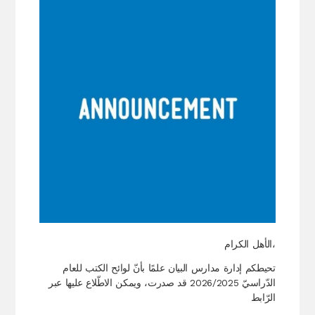
الأهل الكرام،
الدّراسيّ 2026/2025 قد صدرت، ويمكن الاطّلاع عليها عبر
الرّابط