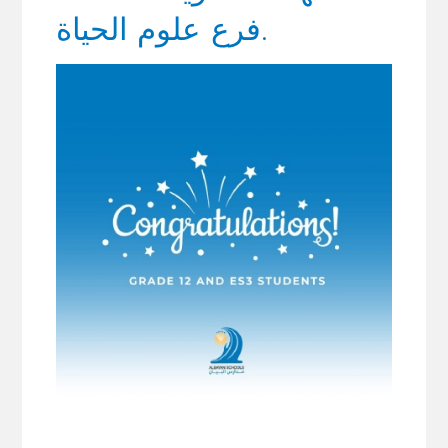
فرع علوم الحياة.