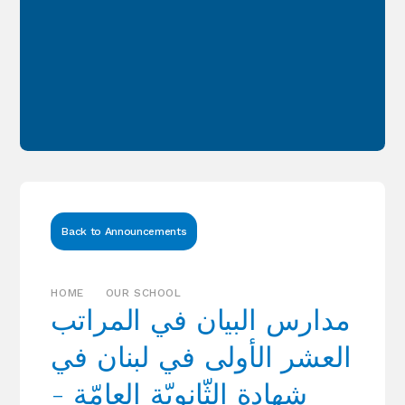
Back to Announcements
HOME
OUR SCHOOL
مدارس البيان في المراتب
العشر الأولى في لبنان في
شهادة الثّانويّة العامّة -