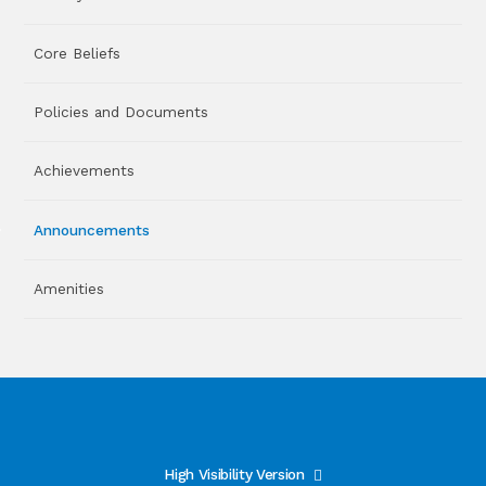
Core Beliefs
Policies and Documents
Achievements
Announcements
Amenities
High Visibility Version