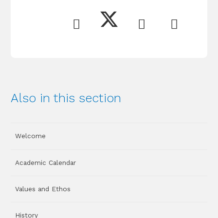
Also in this section
Welcome
Academic Calendar
Values and Ethos
History